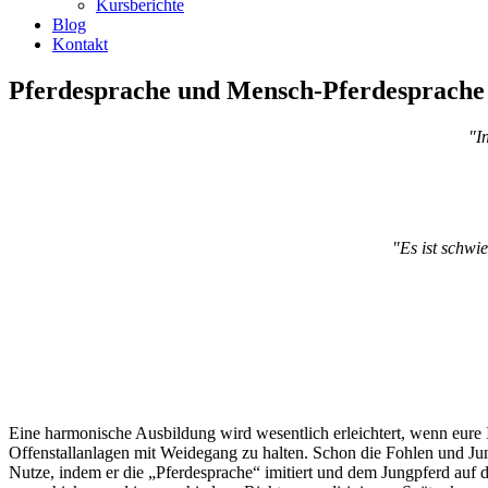
Kursberichte
Blog
Kontakt
Pferdesprache und Mensch-Pferdesprache
"I
"Es ist schwi
Eine harmonische Ausbildung wird wesentlich erleichtert, wenn eure 
Offenstallanlagen mit Weidegang zu halten. Schon die Fohlen und Jun
Nutze, indem er die „Pferdesprache“ imitiert und dem Jungpferd auf d